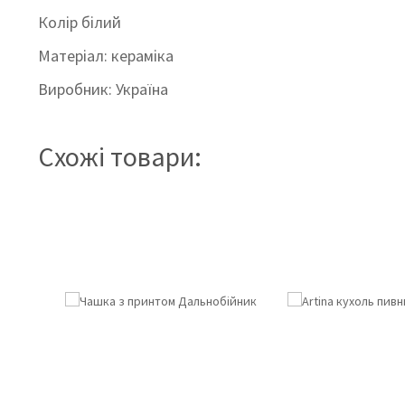
Колір
білий
Матеріал: кераміка
Виробник: Україна
Схожі товари: