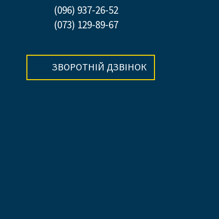
(096) 937-26-52
(073) 129-89-67
ЗВОРОТНІЙ ДЗВІНОК