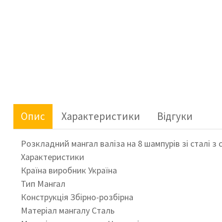
Опис
Характеристики
Відгуки
Розкладний мангал валіза на 8 шампурів зі сталі з 
Характеристики
Країна виробник Україна
Тип Мангал
Конструкція Збірно-розбірна
Матеріал мангалу Сталь