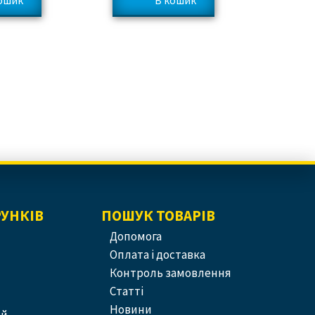
РУНКІВ
ПОШУК ТОВАРІВ
допомога
оплата і доставка
контроль замовлення
статті
новини