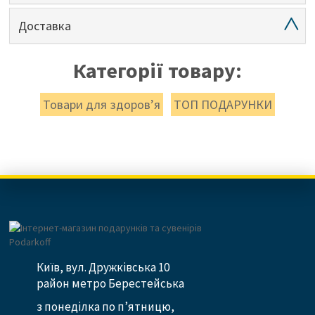
Доставка
Категорії товару:
Товари для здоров’я
ТОП ПОДАРУНКИ
Київ, вул. Дружківська 10
район метро Берестейська
з понеділка по п’ятницю,