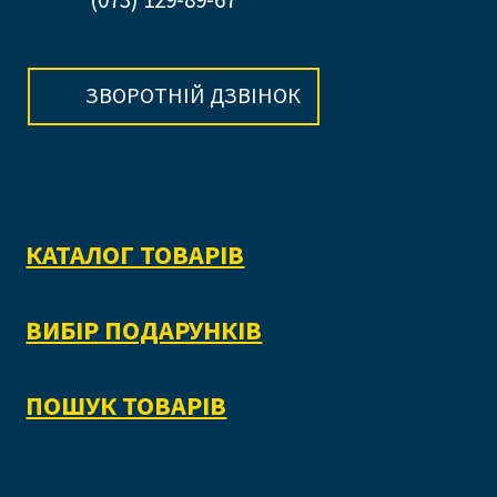
ЗВОРОТНІЙ ДЗВІНОК
КАТАЛОГ ТОВАРІВ
ВИБІР ПОДАРУНКІВ
ПОШУК ТОВАРІВ