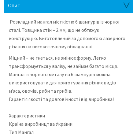
Опис
Розкладний мангал місткістю 6 шампурів із чорної
сталі.
Товщина стін – 2 мм, що не обтяжує
конструкцію.
Виготовлений за допомогою лазерного
різання на високоточному обладнанні.
Міцний – не гнеться, не змінює форму.
Легко
трансформується у валізу, не займає багато місця.
Мангал із чорного металу на 6 шампурів можна
використовувати для приготування різних видів
м'яса, овочів, риби та грибів.
Гарантія якості та довговічності від виробника!
Характеристики
Країна виробництва України
Тип Мангал