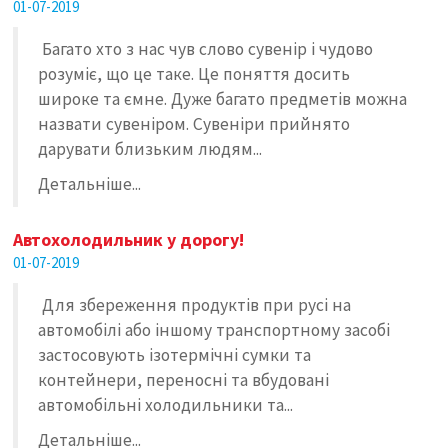
01-07-2019
Багато хто з нас чув слово сувенір і чудово
розуміє, що це таке. Це поняття досить
широке та ємне. Дуже багато предметів можна
назвати сувеніром. Сувеніри прийнято
дарувати близьким людям...
Детальніше...
Автохолодильник у дорогу!
01-07-2019
Для збереження продуктів при русі на
автомобілі або іншому транспортному засобі
застосовують ізотермічні сумки та
контейнери, переносні та вбудовані
автомобільні холодильники та...
Детальніше...