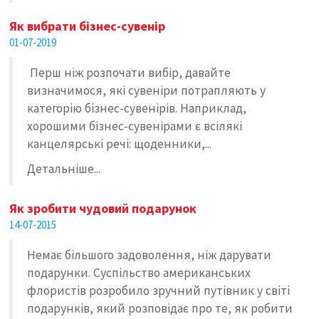
Як вибрати бізнес-сувенір
01-07-2019
Перш ніж розпочати вибір, давайте
визначимося, які сувеніри потрапляють у
категорію бізнес-сувенірів. Наприклад,
хорошими бізнес-сувенірами є всілякі
канцелярські речі: щоденники,...
Детальніше...
Як зробити чудовий подарунок
14-07-2015
Немає більшого задоволення, ніж дарувати
подарунки. Суспільство американських
флористів розробило зручний путівник у світі
подарунків, який розповідає про те, як робити