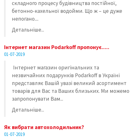
складного процесу будівництва постійної,
бетонно-кахельної водойми. Що ж – це дуже
непогано....
Детальніше...
Інтернет магазин Podarkoff пропонує.....
01-07-2019
Інтернет магазин оригінальних та
незвичайних подарунків Podarkoff в Україні
представляє Вашій увазі великий асортимент
товарів для Вас та Ваших близьких. Ми можемо
запропонувати Вам...
Детальніше...
Як вибрати автохолодильник?
01-07-2019