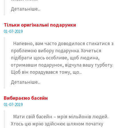
Детальніше...
Тільки оригінальні подарунки
01-07-2019
Напевно, вам часто доводилося стикатися з
проблемою вибору подарунка. Хочеться
підібрати щось особливе, щоб людина,
отримавши подарунок, відчула вашу турботу.
Щоб він порадувався тому, що...
Детальніше...
Вибираємо басейн
01-07-2019
Мати свій басейн – мрія мільйонів людей.
Хтось цю мрію здійснює шляхом початку