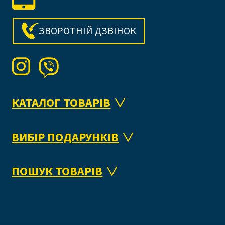
ЗВОРОТНІЙ ДЗВІНОК
КАТАЛОГ ТОВАРІВ
ВИБІР ПОДАРУНКІВ
ПОШУК ТОВАРІВ