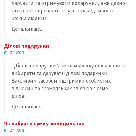
дарувати та отримувати подарунки, вже давно
ніхто не сперечається, у її справедливості
кожна людина...
Детальніше...
Ділові подарунки
01-07-2019
Ділові подарунки Усім нам доводилося колись
вибирати та дарувати ділові подарунки.
Важливим засобом підтримки особистих
відносин та громадських зв'язків є саме
ділові...
Детальніше...
Як вибрати сумку-холодильник
01-07-2019