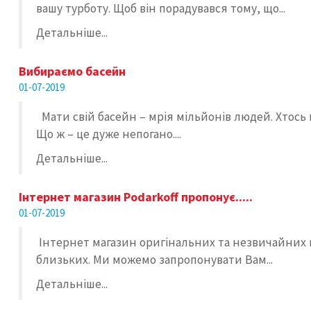
вашу турботу. Щоб він порадувався тому, що...
Детальніше...
Вибираємо басейн
01-07-2019
Мати свій басейн – мрія мільйонів людей. Хтось
Що ж – це дуже непогано....
Детальніше...
Інтернет магазин Podarkoff пропонує.....
01-07-2019
Інтернет магазин оригінальних та незвичайних по
близьких. Ми можемо запропонувати Вам...
Детальніше...