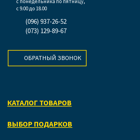
с понедельника по пятницу,
с 9.00 до 18.00
(096) 937-26-52
(073) 129-89-67
ОБРАТНЫЙ ЗВОНОК
КАТАЛОГ ТОВАРОВ
ВЫБОР ПОДАРКОВ