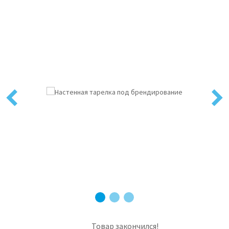
Previous
Next
Товар закончился!