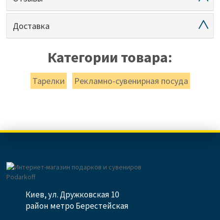
Доставка
Категории товара:
Тарелки
Рекламно-сувенирная посуда
Киев, ул. Дружковская 10
район метро Берестейская