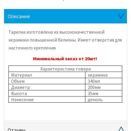
Описание
Тарелка изготовлена из высококачественной
керамики повышенной белизны. Имеет отверстия для
настенного крепления.
Минимальный заказ от 20шт!
Характеристика товара
Материал
керамика
Объем
340мл
Диаметр
200мм
Высота
35мм
Нанесение
деколь
Отзывы